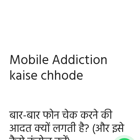
Mobile Addiction
kaise chhode
बार-बार फोन चेक करने की
आदत क्यों लगती है? (और इसे