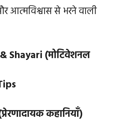
र आत्मविश्वास से भरने वाली
& Shayari (मोटिवेशनल
Tips
प्रेरणादायक कहानियाँ)