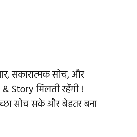
चार, सकारात्मक सोच, और
& Story मिलती रहेंगी !
 अच्छा सोच सके और बेहतर बना