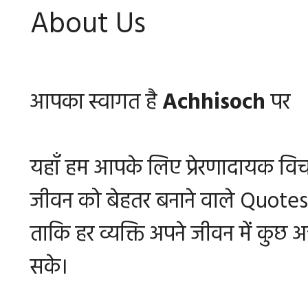
About Us
आपका स्वागत है
Achhisoch
पर
यहाँ हम आपके लिए प्रेरणादायक वि
जीवन को बेहतर बनाने वाले Quotes 
ताकि हर व्यक्ति अपने जीवन में कुछ
सके।