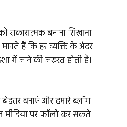
 को सकारात्मक बनाना सिखाना
नते हैं कि हर व्यक्ति के अंदर
ा में जाने की जरूरत होती है।
बेहतर बनाएं और हमारे ब्लॉग
शल मीडिया पर फॉलो कर सकते