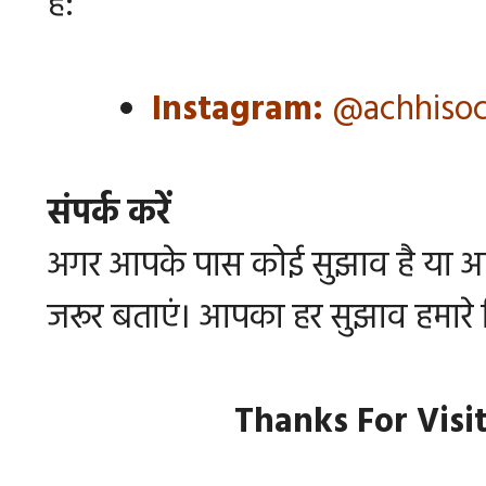
हैं:
Instagram:
@achhiso
संपर्क करें
अगर आपके पास कोई सुझाव है या आप हम
जरूर बताएं। आपका हर सुझाव हमारे लि
Thanks For Visi