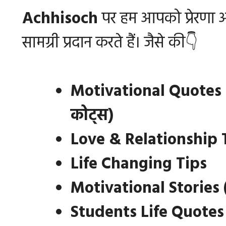
Achhisoch
पर हम आपको प्रेरणा औ
सामग्री प्रदान करते हैं। जैसे की👇
Motivational Quotes 
कोट्स)
Love & Relationship 
Life Changing Tips
Motivational Stories (
Students Life Quotes