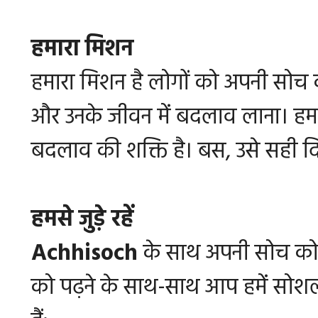
हमारा मिशन
हमारा मिशन है लोगों को अपनी सोच
और उनके जीवन में बदलाव लाना। हम मा
बदलाव की शक्ति है। बस, उसे सही दिश
हमसे जुड़े रहें
Achhisoch
के साथ अपनी सोच को 
को पढ़ने के साथ-साथ आप हमें सो