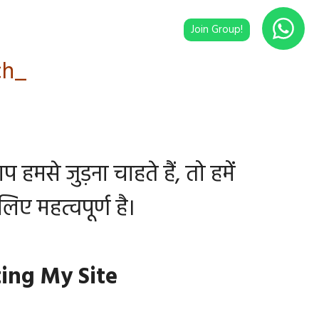
ch_
से जुड़ना चाहते हैं, तो हमें
ए महत्वपूर्ण है।
ting My Site