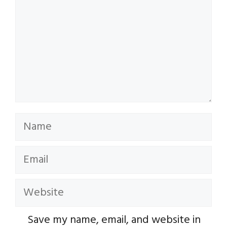
Name
Email
Website
Save my name, email, and website in