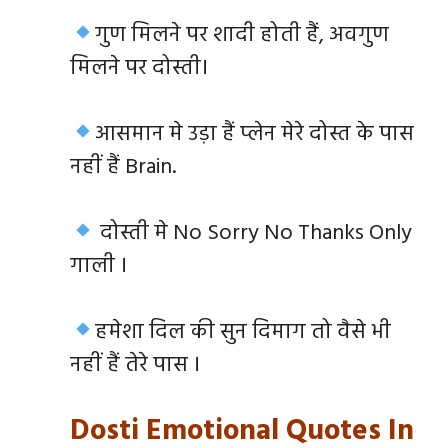
गुण मिलने पर शादी होती हैं, अवगुण
मिलने पर दोस्ती।
आसमान मे उड़ा हैं प्लेन मेरे दोस्त के पास
नहीं हैं Brain.
दोस्ती मे No Sorry No Thanks Only
गाली ।
हमेशा दिल की सुन दिमाग तो वैसे भी
नहीं हैं तेरे पास ।
Dosti Emotional Quotes In