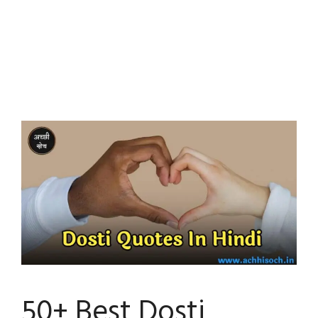
50+ Best Dosti