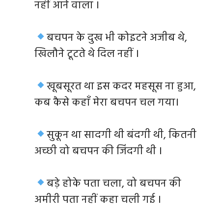
नहीं आने वाला ।
बचपन के दुख भी कोइटने अजीब थे,
खिलौने टूटते थे दिल नहीं ।
खूबसूरत था इस कदर महसूस ना हुआ,
कब कैसे कहाँ मेरा बचपन चल गया।
सुकून था सादगी थी बंदगी थी, कितनी
अच्छी वो बचपन की जिंदगी थी ।
बड़े होके पता चला, वो बचपन की
अमीरी पता नहीं कहा चली गई ।