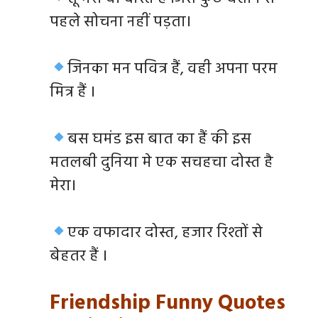
पहले सोचना नहीं पड़ता।
जिनका मन पवित्र हैं, वही अपना परम
मित्र हैं ।
बस घमंड इस बात का हैं की इस
मतलबी दुनिया मे एक सचहचा दोस्त है
मेरा।
एक वफादार दोस्त, हजार रिश्तों से
बेहतर हैं ।
Friendship Funny Quotes