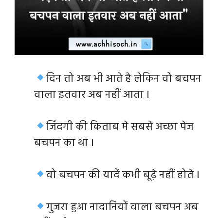
दिन तो अब भी आते है लेकिन वो बचपन
वाला इतवार अब नहीं आता ।
जिंदगी की किताब मे सबसे अच्छा पेज
बचपन का था ।
वो बचपन की यादें कभी बूढ़े नहीं होते ।
गुजरा हुआ नादानियों वाला बचपन अब