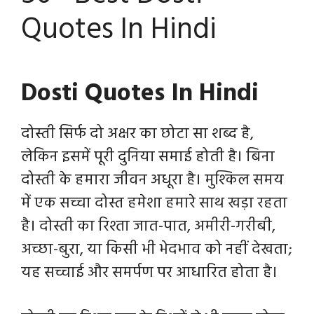
Quotes In Hindi
Dosti Quotes In Hindi
दोस्ती सिर्फ दो अक्षर का छोटा सा शब्द है,
लेकिन इसमें पूरी दुनिया समाई होती है। बिना
दोस्ती के हमारा जीवन अधूरा है। मुश्किल समय
में एक सच्चा दोस्त हमेशा हमारे साथ खड़ा रहता
है। दोस्ती का रिश्ता जात-पात, अमीरी-गरीबी,
अच्छा-बुरा, या किसी भी भेदभाव को नहीं देखता;
यह सच्चाई और समर्पण पर आधारित होता है।