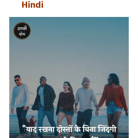
Hindi