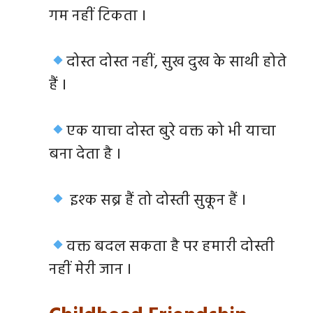
गम नहीं टिकता ।
दोस्त दोस्त नहीं, सुख दुख के साथी होते
हैं ।
एक याचा दोस्त बुरे वक्त को भी याचा
बना देता है ।
इश्क सब्र हैं तो दोस्ती सुकून हैं ।
वक्त बदल सकता है पर हमारी दोस्ती
नहीं मेरी जान ।