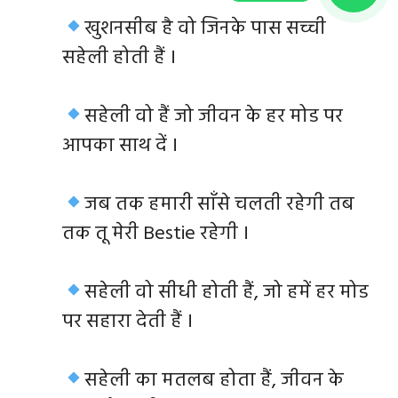
खुशनसीब है वो जिनके पास सच्ची
सहेली होती हैं ।
सहेली वो हैं जो जीवन के हर मोड पर
आपका साथ दें ।
जब तक हमारी साँसे चलती रहेगी तब
तक तू मेरी Bestie रहेगी ।
सहेली वो सीधी होती हैं, जो हमें हर मोड
पर सहारा देती हैं ।
सहेली का मतलब होता हैं, जीवन के