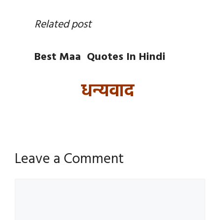
Related post
Best Maa Quotes In Hindi
धन्यवाद
Leave a Comment
Comment