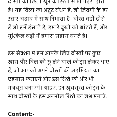
दोस्ती का रिश्ता खून के रिश्तों से भी गहरा होता
है। यह दिलों का अटूट बंधन है, जो जिंदगी के हर
उतार-चढ़ाव में साथ निभाता है। दोस्त वही होते
हैं जो हमें हंसाते हैं, हमारे दुखों को बांटते हैं, और
मुश्किल घड़ी में हमारा सहारा बनते हैं।
इस सेक्शन में हम आपके लिए दोस्ती पर कुछ
खास और दिल को छू लेने वाले कोट्स लेकर आए
हैं, जो आपको अपने दोस्तों की अहमियत का
एहसास कराएंगे और इस रिश्ते को और भी
मजबूत बनाएंगे। आइए, इन खूबसूरत कोट्स के
साथ दोस्ती के इस अनमोल रिश्ते का जश्न मनाएं!
Content:-