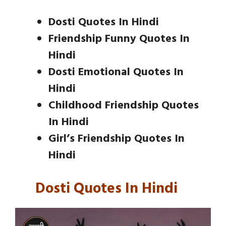
Dosti Quotes In Hindi
Friendship Funny Quotes In
Hindi
Dosti Emotional Quotes In
Hindi
Childhood Friendship Quotes
In Hindi
Girl’s Friendship Quotes In
Hindi
Dosti Quotes In Hindi