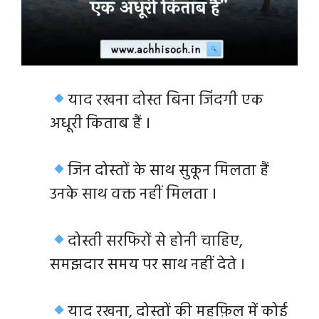
याद रखना दोस्त बिना जिंदगी एक
अधूरी किताब हैं ।
जिन दोस्तों के साथ सुकून मिलता हैं
उनके साथ वक्त नहीं मिलता ।
दोस्ती सरफिरों से होनी चाहिए,
समझदार समय पर साथ नहीं देते ।
याद रखना, दोस्तों की महफ़िल में कोई