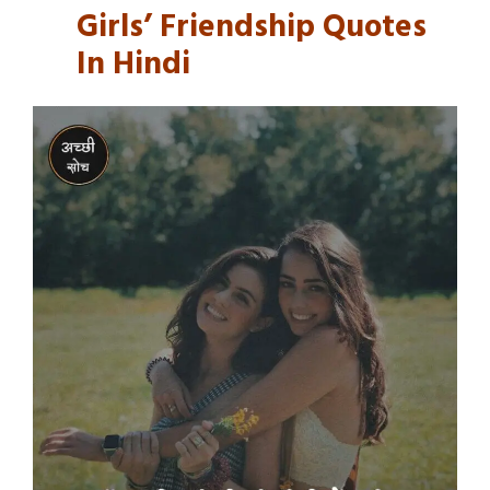
Girls’ Friendship Quotes
In Hindi