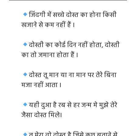
जिंदगी में सच्चे दोस्त का होना किसी
खजाने से कम नहीं हैं ।
दोस्ती का कोई दिन नहीं होता, दोस्ती
का तो जमाना होता हैं ।
दोस्त तू मान या ना मान पर तेरे बिना
मजा नहीं आता ।
यही दुआ है रब से हर जन्म मे मुझे तेरे
जैसा दोस्त मिले।
तू मेरा वो दोस्त है जिसे कुछ बताने से