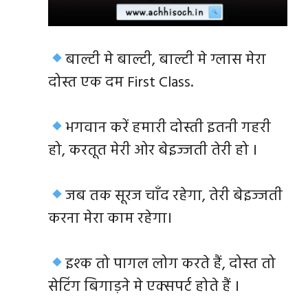
बाल्टी मे बाल्टी, बाल्टी मे ग्लास मेरा
दोस्त एक दम First Class.
भगवान करें हमारी दोस्ती इतनी गहरी
हो, करतूत मेरी ओर बेइज्जती तेरी हो ।
जब तक सूरज चाँद रहेगा, तेरी बेइज्जती
करना मेरा काम रहेगा।
इश्क तो पागल लोग करते हैं, दोस्त तो
सेटिंग बिगाड़ने मे एक्सपर्ट होते हैं ।