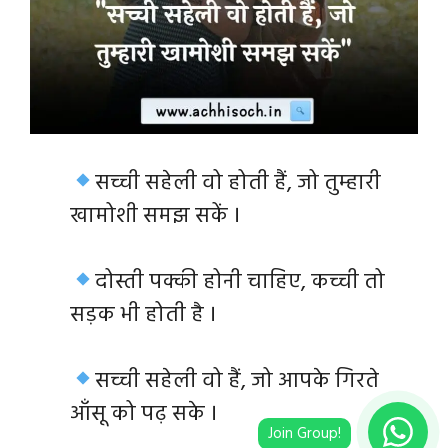
सच्ची सहेली वो होती हैं, जो तुम्हारी
खामोशी समझ सकें ।
दोस्ती पक्की होनी चाहिए, कच्ची तो
सड़क भी होती है ।
सच्ची सहेली वो हैं, जो आपके गिरते
आँसू को पढ़ सके ।