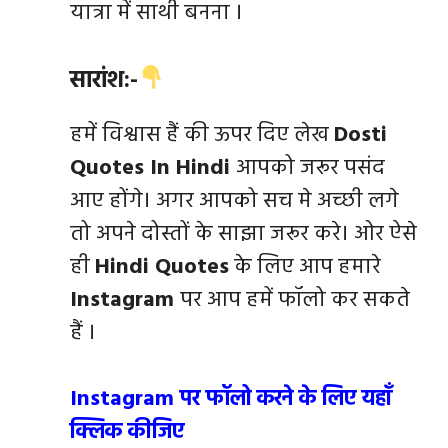
यात्रा में साथी बनना ।
सारांश:-
हमें विश्वास हैं की ऊपर दिए लेख
Dosti
Quotes In Hindi
आपको जरूर पसंद
आए होंगे। अगर आपको सच मे अच्छी लगे
तो अपने दोस्तों के साझा जरूर करे। ओर ऐसे
ही
Hindi Quotes
के लिए आप हमारे
Instagram
पर आप हमें फॉलो कर सकते
हैं ।
Instagram पर फॉलो करने के लिए यहाँ
क्लिक कीजिए