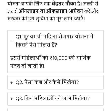
योजना आपके लिए एक
बेहतर मौका
है। जल्दी से
जल्दी
ऑनलाइन या ऑफलाइन आवेदन
करें और
सरकार की इस सुविधा का पूरा लाभ उठाएँ।
Q1. मुख्यमंत्री महिला रोजगार योजना में
कितने पैसे मिलते हैं?
इसमें महिलाओं को ₹10,000 की आर्थिक
मदद दी जाती है।
Q2. पैसा कब और कैसे मिलेगा?
Q3. किन महिलाओं को लाभ मिलेगा?