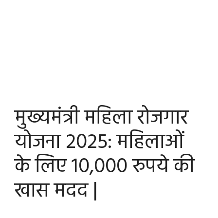
मुख्यमंत्री महिला रोजगार
योजना 2025: महिलाओं
के लिए 10,000 रुपये की
खास मदद |