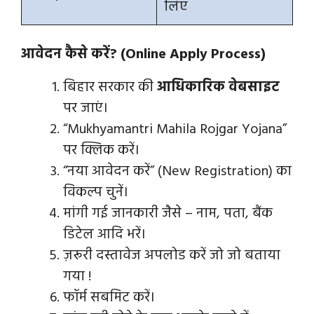
लिए
आवेदन कैसे करें? (Online Apply Process)
बिहार सरकार की
आधिकारिक वेबसाइट
पर जाएं।
“Mukhyamantri Mahila Rojgar Yojana”
पर क्लिक करें।
“नया आवेदन करें” (New Registration) का
विकल्प चुनें।
मांगी गई जानकारी जैसे – नाम, पता, बैंक
डिटेल आदि भरें।
ज़रूरी दस्तावेज अपलोड करें जो जो बताया
गया !
फॉर्म सबमिट करें।