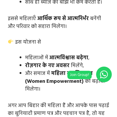
साथ ही ब्याज का बोझ भी कम करती है।
इससे महिलाएँ
आर्थिक रूप से आत्मनिर्भर
बनेंगी
और परिवार को सहारा मिलेगा।
इस योजना से
महिलाओं में
आत्मविश्वास बढ़ेगा
,
रोज़गार के नए अवसर
मिलेंगे,
और समाज में
महिला सशक्तिकरण
(Women Empowerment)
को बढ़ावा
मिलेगा।
अगर आप बिहार की महिला हैं और आपके पास पढ़ाई
का बुनियादी प्रमाण पत्र और पहचान पत्र है, तो यह