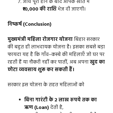
जांच पूरी होने के बाद आपके खाते में
₹10,000 की राशि
भेज दी जाएगी।
निष्कर्ष (Conclusion)
मुख्यमंत्री महिला रोजगार योजना
बिहार सरकार
की बहुत ही लाभदायक योजना है। इसका सबसे बड़ा
फायदा यह है कि गाँव–कस्बे की महिलाएँ जो घर पर
रहती हैं या नौकरी नहीं कर पातीं, अब अपना
खुद का
छोटा व्यवसाय शुरू कर सकती हैं।
सरकार इस योजना के तहत महिलाओं को
बिना गारंटी के 2 लाख रुपये तक का
ऋण (Loan)
देती है,