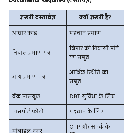
Documents Required (दस्तावेज़)
ज़रूरी दस्तावेज़
क्यों ज़रूरी है?
आधार कार्ड
पहचान प्रमाण
बिहार की निवासी होने
निवास प्रमाण पत्र
का सबूत
आर्थिक स्थिति का
आय प्रमाण पत्र
सबूत
बैंक पासबुक
DBT सुविधा के लिए
पासपोर्ट फोटो
पहचान के लिए
OTP और संपर्क के
मोबाइल नंबर