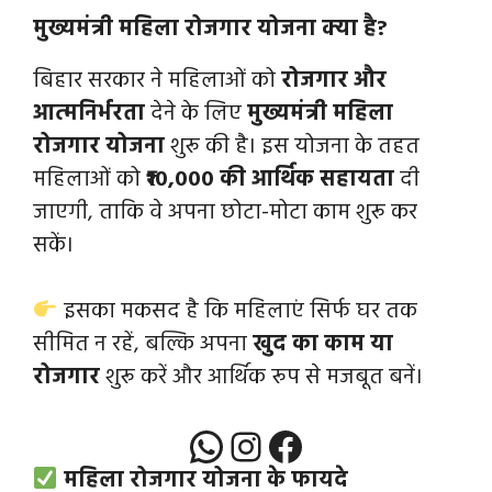
मुख्यमंत्री महिला रोजगार योजना क्या है?
बिहार सरकार ने महिलाओं को
रोजगार और
आत्मनिर्भरता
देने के लिए
मुख्यमंत्री महिला
रोजगार योजना
शुरू की है। इस योजना के तहत
महिलाओं को
₹10,000 की आर्थिक सहायता
दी
जाएगी, ताकि वे अपना छोटा-मोटा काम शुरू कर
सकें।
इसका मकसद है कि महिलाएं सिर्फ घर तक
सीमित न रहें, बल्कि अपना
खुद का काम या
रोजगार
शुरू करें और आर्थिक रूप से मजबूत बनें।
WhatsApp
Instagram
Facebook
महिला रोजगार योजना के फायदे